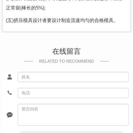
正常留(棒长的5%);
(五)挤压模具设计者要设计制造流速均匀的合格模具。
在线留言
RELATED TO RECOMMEND